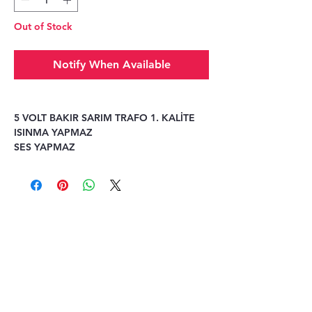
Out of Stock
Notify When Available
5 VOLT BAKIR SARIM TRAFO 1. KALİTE
ISINMA YAPMAZ
SES YAPMAZ